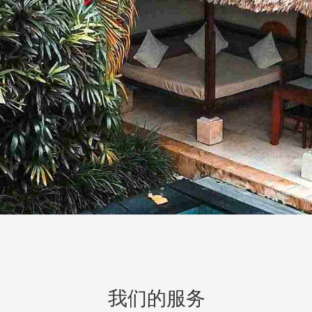
我们的服务