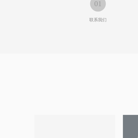
01

联系我们