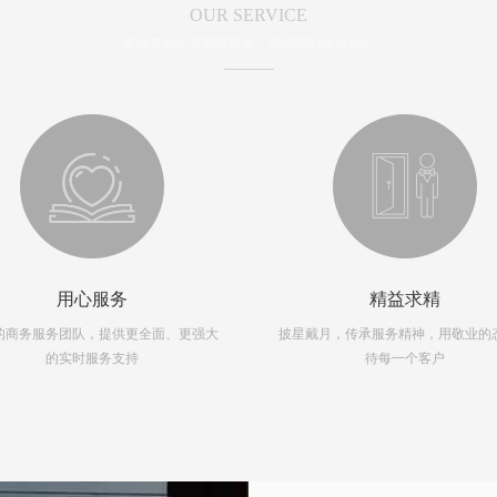
OUR SERVICE
提供专业的五星级服务，简洁周到及时贴心
用心服务
精益求精
的商务服务团队，提供更全面、更强大
披星戴月，传承服务精神，用敬业的
的实时服务支持
待每一个客户